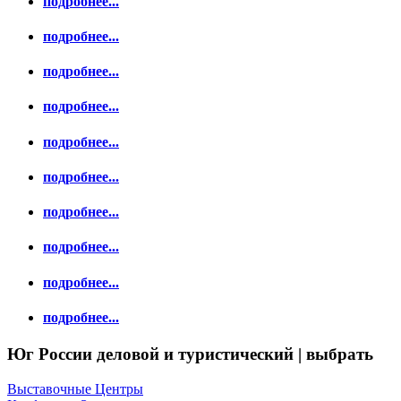
подробнее...
подробнее...
подробнее...
подробнее...
подробнее...
подробнее...
подробнее...
подробнее...
подробнее...
подробнее...
Юг России деловой и туристический | выбрать
Выставочные Центры