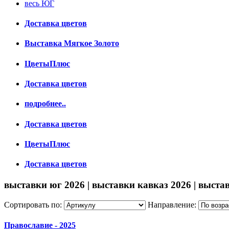
весь ЮГ
Доставка цветов
Выставка Мягкое Золото
ЦветыПлюс
Доставка цветов
подробнее..
Доставка цветов
ЦветыПлюс
Доставка цветов
выставки юг 2026 | выставки кавказ 2026 | выстав
Сортировать по:
Направление:
Православие - 2025