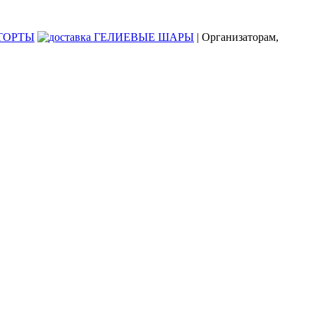
| Организаторам,