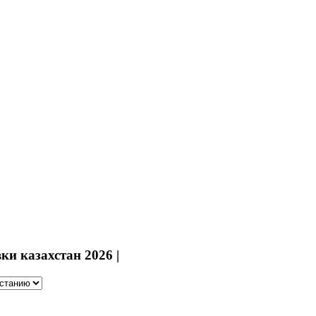
ки казахстан 2026 |