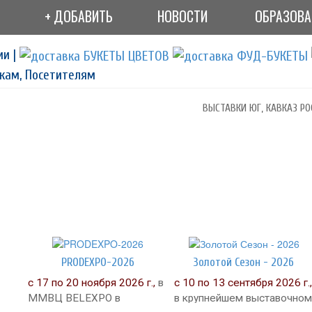
+ ДОБАВИТЬ
НОВОСТИ
ОБРАЗОВ
ии |
кам, Посетителям
ВЫСТАВКИ ЮГ, КАВКАЗ РО
PRODEXPO-2026
Золотой Сезон - 2026
с 17 по 20 ноября 2026 г.,
в
с 10 по 13 сентября 2026 г.,
ММВЦ BELEXPO в
в крупнейшем выставочном