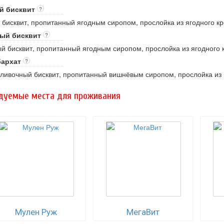
й бисквит
?
бисквит, пропитанный ягодным сиропом, прослойка из ягодного к
ый бисквит
?
 бисквит, пропитанный ягодным сиропом, прослойка из ягодного 
бархат
?
ливочный бисквит, пропитанный вишнёвым сиропом, прослойка из 
дуемые места для проживания
Мулен Руж
МегаВит