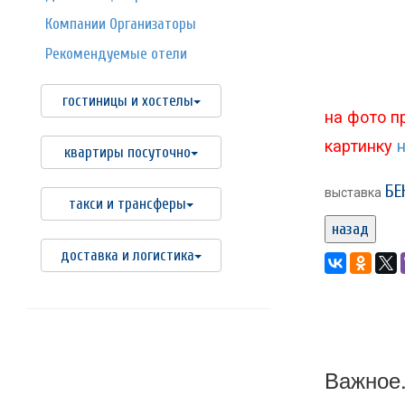
Компании Организаторы
Рекомендуемые отели
гостиницы и хостелы
на фото п
картинку
н
квартиры посуточно
БЕ
выставка
такси и трансферы
назад
доставка и логистика
Важное.