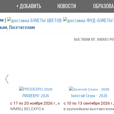
+ ДОБАВИТЬ
НОВОСТИ
ОБРАЗОВ
ии |
кам, Посетителям
ВЫСТАВКИ ЮГ, КАВКАЗ РО
PRODEXPO-2026
Золотой Сезон - 2026
с 17 по 20 ноября 2026 г.,
в
с 10 по 13 сентября 2026 г.,
ММВЦ BELEXPO в
в крупнейшем выставочном