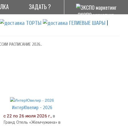
АЛКА
ЗАДАТЬ ?
ЭКСПО маркетинг
|
ССИИ РАСПИСАНИЕ 2026..
ИнтерЮвелир - 2026
с 22 по 26 июля 2026 г.,
в
Гранд Отель «Жемчужина» в