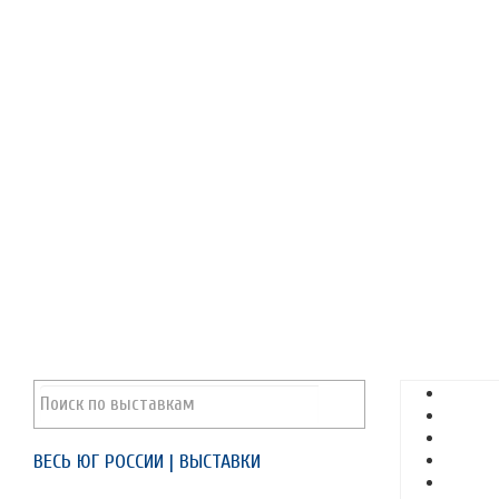
ВЕСЬ ЮГ РОССИИ | ВЫСТАВКИ