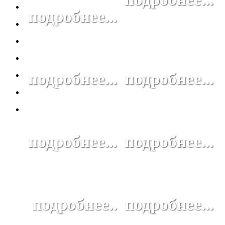
подробнее...
подробнее...
подробнее...
подробнее...
подробнее...
подробнее..
подробнее...