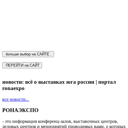
больше выбор на САЙТЕ..
ПЕРЕЙТИ на САЙТ
новости: всё о выставках юга россии | портал
ronaexpo
все новости...
РОНАЭКСПО
- это информация конференц-залов, выставочных центров,
деловых центров и мероприятий проводимых вами, о которых