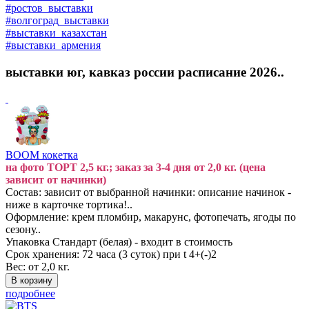
#ростов_выставки
#волгоград_выставки
#выставки_казахстан
#выставки_армения
выставки юг, кавказ россии расписание 2026..
BOOM кокетка
на фото ТОРТ 2,5 кг.; заказ за 3-4 дня от 2,0 кг. (цена
зависит от начинки)
Состав: зависит от выбранной начинки: описание начинок -
ниже в карточке тортика!..
Оформление: крем пломбир, макарунс, фотопечать, ягоды по
сезону..
Упаковка Стандарт (белая) - входит в стоимость
Срок хранения: 72 часа (3 суток) при t 4+(-)2
Вес: от 2,0 кг.
подробнее