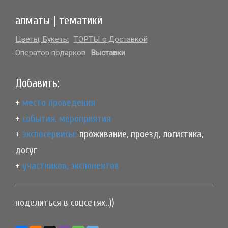
алматы | тематики
Цветы, Букеты
ТОРТЫ с Доставкой
Оператор подарков
Выставки
Добавить:
+
место проведения
+
события, мероприятия
+
экспосервисы:
проживание, проезд, логистика,
досуг
+
участников, экспонентов
поделиться в соцсетях..))