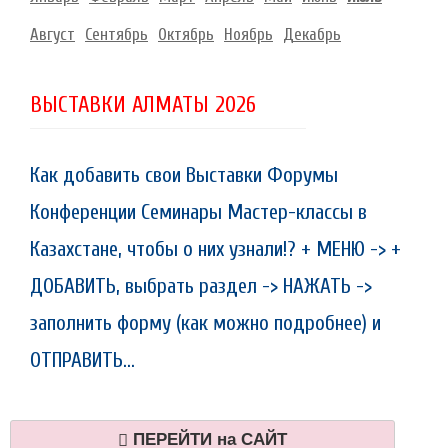
Август
Сентябрь
Октябрь
Ноябрь
Декабрь
ВЫСТАВКИ АЛМАТЫ 2026
Как добавить свои Выставки Форумы
Конференции Семинары Мастер-классы в
Казахстане, чтобы о них узнали!? + МЕНЮ -> +
ДОБАВИТЬ, выбрать раздел -> НАЖАТЬ ->
заполнить форму (как можно подробнее) и
ОТПРАВИТЬ...
ПЕРЕЙТИ на САЙТ