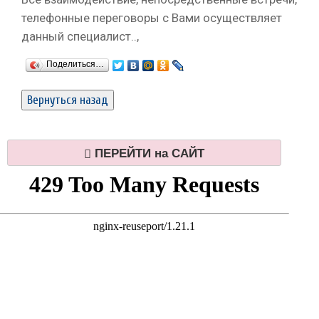
телефонные переговоры с Вами осуществляет
данный специалист..,
Поделиться…
ПЕРЕЙТИ на САЙТ