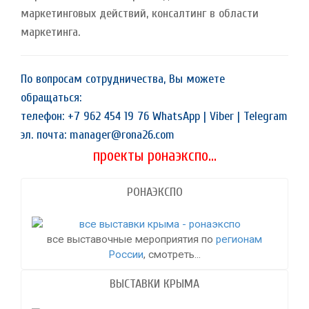
маркетинговых действий, консалтинг в области
маркетинга.
По вопросам сотрудничества, Вы можете
обращаться:
телефон: +7 962 454 19 76 WhatsApp | Viber | Telegram
эл. почта: manager@rona26.com
проекты ронаэкспо...
РОНАЭКСПО
все выставочные мероприятия по
регионам
России
, смотреть...
ВЫСТАВКИ КРЫМА