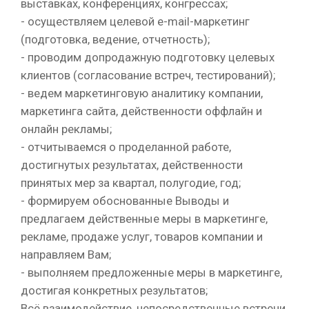
выставках, конференциях, конгрессах;
- осуществляем целевой e-mail-маркетинг
(подготовка, ведение, отчетность);
- проводим допродажную подготовку целевых
клиентов (согласование встреч, тестирований);
- ведем маркетинговую аналитику компании,
маркетинга сайта, действенности оффлайн и
онлайн рекламы;
- отчитываемся о проделанной работе,
достигнутых результатах, действенности
принятых мер за квартал, полугодие, год;
- формируем обоснованные Выводы и
предлагаем действенные меры в маркетинге,
рекламе, продаже услуг, товаров компании и
направляем Вам;
- выполняем предложенные меры в маркетинге,
достигая конкретных результатов;
Всё взаимодействие, непосредственные встречи,