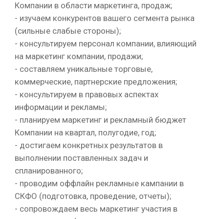
Компании в области маркетинга, продаж;
- изучаем конкурентов вашего сегмента рынка
(сильные слабые стороны);
- консультируем персонал компании, влияющий
на маркетинг компании, продажи;
- составляем уникальные торговые,
коммерческие, партнерские предложения;
- консультируем в правовых аспектах
информации и рекламы;
- планируем маркетинг и рекламный бюджет
Компании на квартал, полугодие, год;
- достигаем конкретных результатов в
выполнении поставленных задач и
спланированного;
- проводим оффлайн рекламные кампании в
СКФО (подготовка, проведение, отчеты);
- сопровождаем весь маркетинг участия в