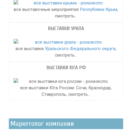
все выставочные мероприятия
Республики Крым
,
смотреть...
ВЫСТАВКИ УРАЛА
все выставки
Уральского Федерального округа
,
смотреть...
ВЫСТАВКИ ЮГА РФ
все выставки Юга России: Сочи, Краснодар,
Ставрополь, смотреть...
Маркетолог компании