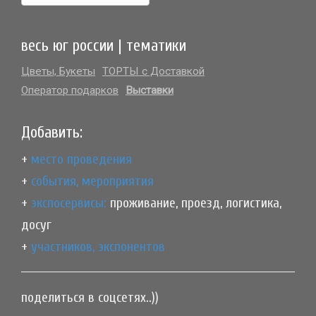
весь юг россии | тематики
Цветы, Букеты
ТОРТЫ с Доставкой
Оператор подарков
Выставки
Добавить:
+
место проведения
+
события, мероприятия
+
экспосервисы:
проживание, проезд, логистика,
досуг
+
участников, экспонентов
поделиться в соцсетях..))