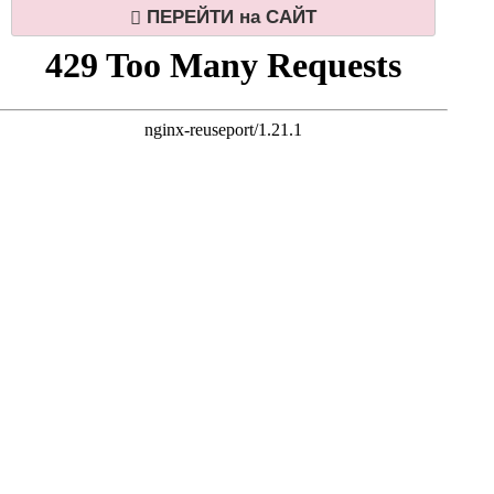
ПЕРЕЙТИ на САЙТ