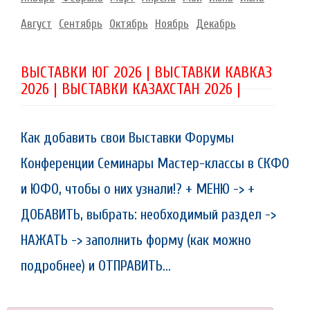
Август
Сентябрь
Октябрь
Ноябрь
Декабрь
ВЫСТАВКИ ЮГ 2026 | ВЫСТАВКИ КАВКАЗ
2026 | ВЫСТАВКИ КАЗАХСТАН 2026 |
Как добавить свои Выставки Форумы
Конференции Семинары Мастер-классы в СКФО
и ЮФО, чтобы о них узнали!? + МЕНЮ -> +
ДОБАВИТЬ, выбрать: необходимый раздел ->
НАЖАТЬ -> заполнить форму (как можно
подробнее) и ОТПРАВИТЬ...