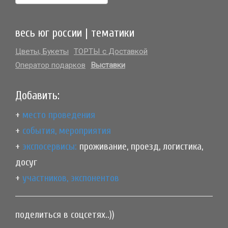
весь юг россии | тематики
Цветы, Букеты
ТОРТЫ с Доставкой
Оператор подарков
Выставки
Добавить:
+
место проведения
+
события, мероприятия
+
экспосервисы:
проживание, проезд, логистика,
досуг
+
участников, экспонентов
поделиться в соцсетях..))