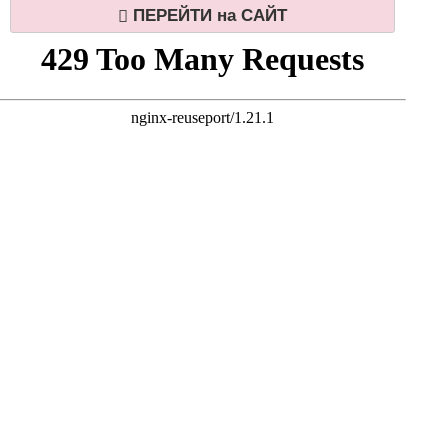
ПЕРЕЙТИ на САЙТ