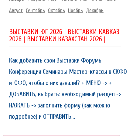
Август
Сентябрь
Октябрь
Ноябрь
Декабрь
ВЫСТАВКИ ЮГ 2026 | ВЫСТАВКИ КАВКАЗ
2026 | ВЫСТАВКИ КАЗАХСТАН 2026 |
Как добавить свои Выставки Форумы
Конференции Семинары Мастер-классы в СКФО
и ЮФО, чтобы о них узнали!? + МЕНЮ -> +
ДОБАВИТЬ, выбрать: необходимый раздел ->
НАЖАТЬ -> заполнить форму (как можно
подробнее) и ОТПРАВИТЬ...