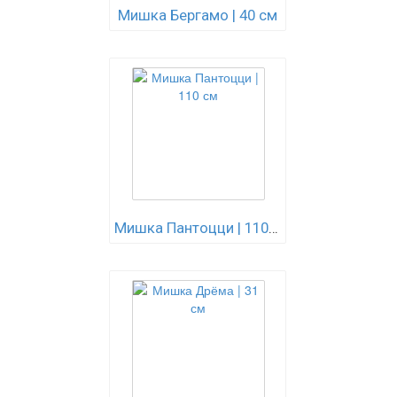
Мишка Бергамо | 40 см
Мишка Пантоцци | 110 см