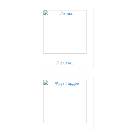
Летом..