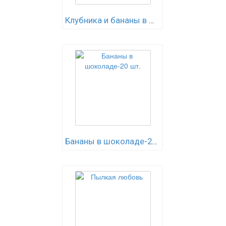
Клубника и бананы в шоколаде
Бананы в шоколаде-20 шт.