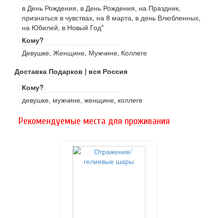
в День Рождения, в День Рождения, на Праздник,
признаться в чувствах, на 8 марта, в день Влюбленных,
на Юбилей, в Новый Год*
Кому?
Девушке, Женщине, Мужчине, Коллеге
Доставка Подарков | вся Россия
Кому?
девушке, мужчине, женщине, коллеге
Рекомендуемые места для проживания