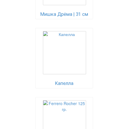
Мишка Дрёма | 31 см
Капелла