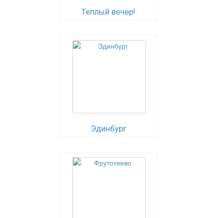
Теплый вечер!
Эдинбург