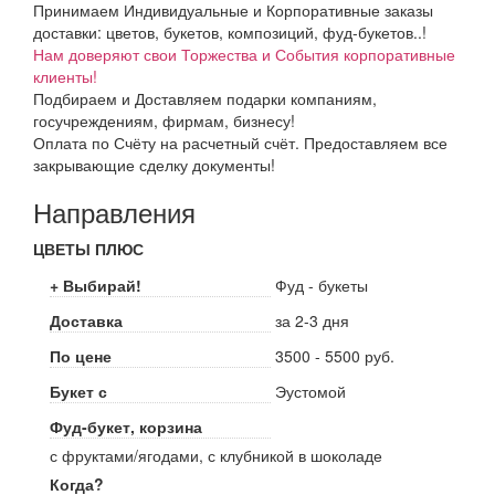
Принимаем Индивидуальные и Корпоративные заказы
доставки: цветов, букетов, композиций, фуд-букетов..!
Нам доверяют свои Торжества и События корпоративные
клиенты!
Подбираем и Доставляем подарки компаниям,
госучреждениям, фирмам, бизнесу!
Оплата по Счёту на расчетный счёт. Предоставляем все
закрывающие сделку документы!
Направления
ЦВЕТЫ ПЛЮС
+ Выбирай!
Фуд - букеты
Доставка
за 2-3 дня
По цене
3500 - 5500 руб.
Букет с
Эустомой
Фуд-букет, корзина
с фруктами/ягодами, с клубникой в шоколаде
Когда?