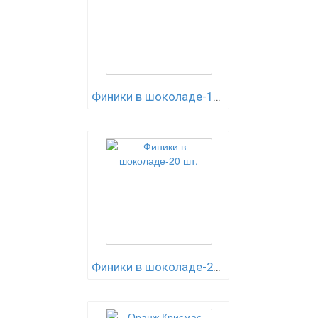
Финики в шоколаде-12 шт.
Финики в шоколаде-20 шт.