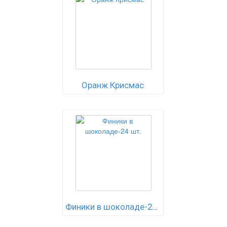
Оранж Крисмас
Финики в шоколаде-24 шт.