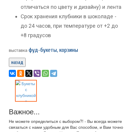
отличаться по цвету и дизайну) и лента
Срок хранения клубники в шоколаде -
до 24 часов, при температуре от +2 до
+8 градусов
фуд-букеты, корзины
выставка
назад
Важное...
Не можете определиться с выбором?! - Вы всегда можете
связаться с нами удобным для Вас способом, и Вам точно