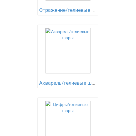
Отражение/гелиевые шары
Акварель/гелиевые шары