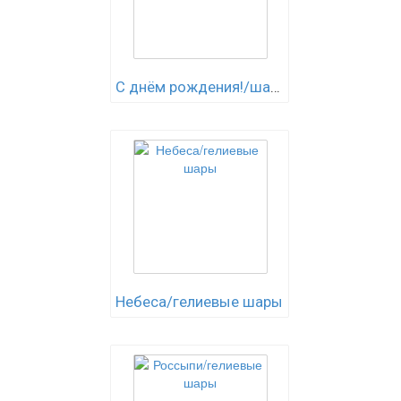
С днём рождения!/шары
Небеса/гелиевые шары