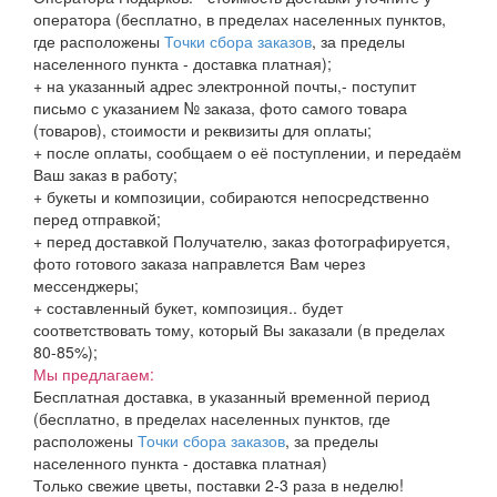
оператора (бесплатно, в пределах населенных пунктов,
где расположены
Точки сбора заказов
, за пределы
населенного пункта - доставка платная);
+ на указанный адрес электронной почты,- поступит
письмо с указанием № заказа, фото самого товара
(товаров), стоимости и реквизиты для оплаты;
+ после оплаты, сообщаем о её поступлении, и передаём
Ваш заказ в работу;
+ букеты и композиции, собираются непосредственно
перед отправкой;
+ перед доставкой Получателю, заказ фотографируется,
фото готового заказа направлется Вам через
мессенджеры;
+ составленный букет, композиция.. будет
соответствовать тому, который Вы заказали (в пределах
80-85%);
Мы предлагаем:
Бесплатная доставка, в указанный временной период
(бесплатно, в пределах населенных пунктов, где
расположены
Точки сбора заказов
, за пределы
населенного пункта - доставка платная)
Только свежие цветы, поставки 2-3 раза в неделю!