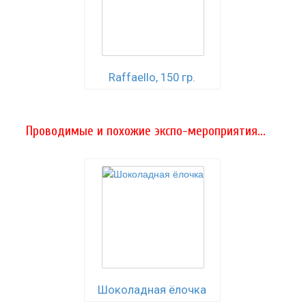
Raffaello, 150 гр.
Проводимые и похожие экспо-мероприятия...
Шоколадная ёлочка