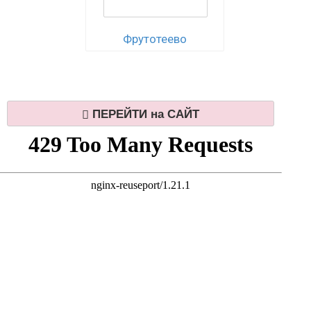
Фрутотеево
ПЕРЕЙТИ на САЙТ