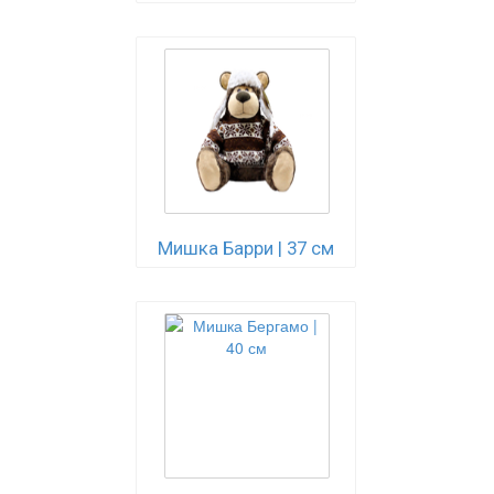
Мишка Барри | 37 см