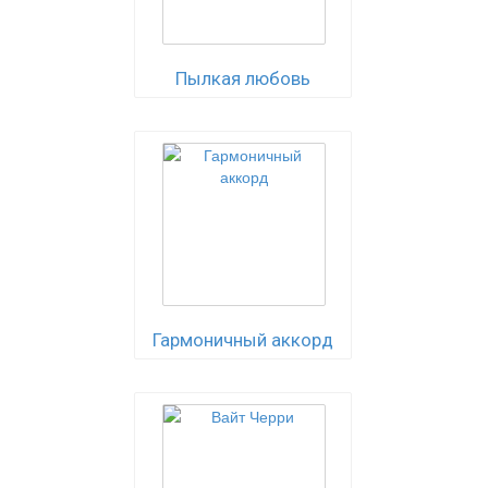
Пылкая любовь
Гармоничный аккорд