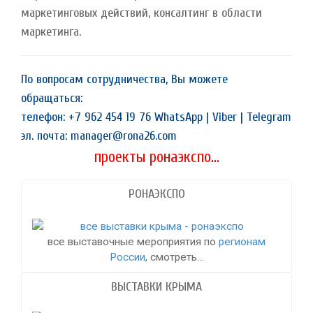
маркетинговых действий, консалтинг в области
маркетинга.
По вопросам сотрудничества, Вы можете
обращаться:
телефон: +7 962 454 19 76 WhatsApp | Viber | Telegram
эл. почта: manager@rona26.com
проекты ронаэкспо...
РОНАЭКСПО
все выставочные мероприятия по
регионам
России
, смотреть...
ВЫСТАВКИ КРЫМА