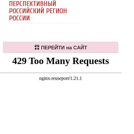
ПЕРСПЕКТИВНЫЙ
РОССИЙСКИЙ РЕГИОН
РОССИИ
ПЕРЕЙТИ на САЙТ