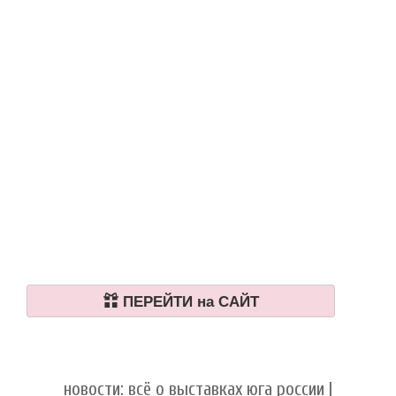
ПЕРЕЙТИ на САЙТ
новости: всё о выставках юга россии |