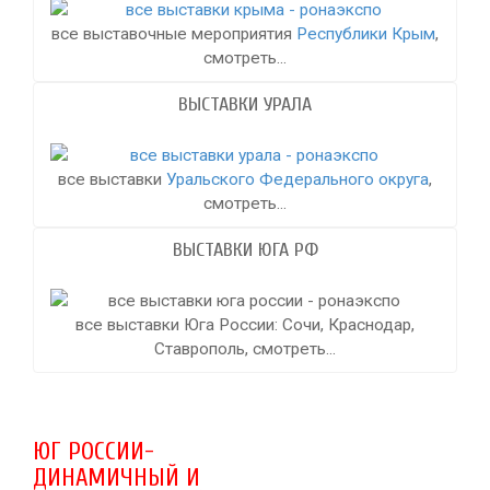
все выставочные мероприятия
Республики Крым
,
смотреть...
ВЫСТАВКИ УРАЛА
все выставки
Уральского Федерального округа
,
смотреть...
ВЫСТАВКИ ЮГА РФ
все выставки Юга России: Сочи, Краснодар,
Ставрополь, смотреть...
ЮГ РОССИИ-
ДИНАМИЧНЫЙ И