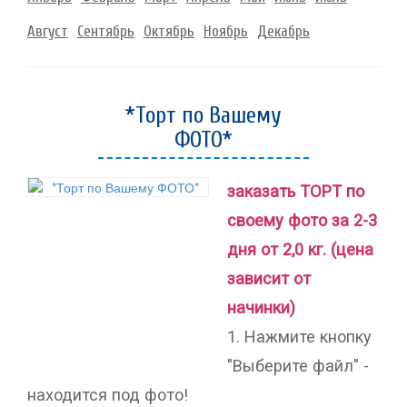
Август
Сентябрь
Октябрь
Ноябрь
Декабрь
*Торт по Вашему
ФОТО*
заказать ТОРТ по
своему фото за 2-3
дня от 2,0 кг. (цена
зависит от
начинки)
1. Нажмите кнопку
"Выберите файл" -
находится под фото!