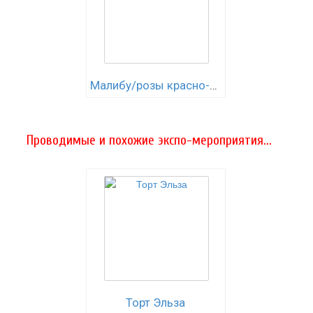
Малибу/розы красно-белые
Проводимые и похожие экспо-мероприятия...
Торт Эльза