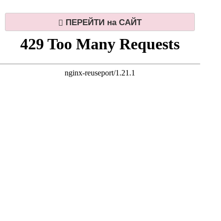
ПЕРЕЙТИ на САЙТ