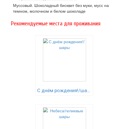
Муссовый. Шоколадный бисквит без муки, мусс на
темном, молочном и белом шоколаде
Рекомендуемые места для проживания
С днём рождения!/шары