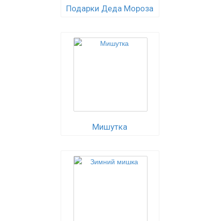
Подарки Деда Мороза
Мишутка