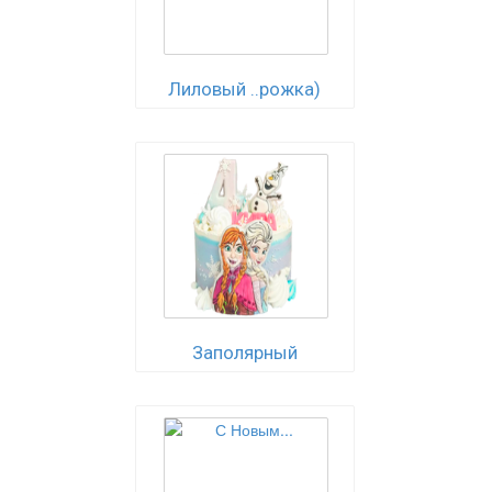
Лиловый ..рожка)
Заполярный