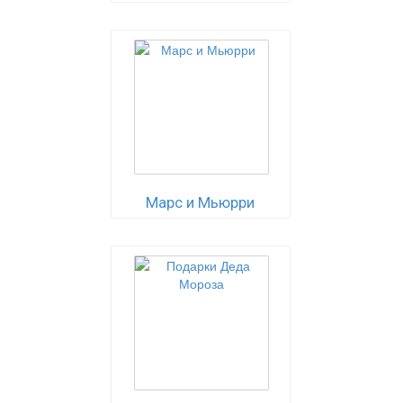
Марс и Мьюрри