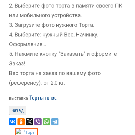
2. Выберите фото торта в памяти своего ПК
или мобильного устройства.
3. Загрузите фото нужного Торта.
4. Выберите: нужный Вес, Начинку,
Оформление...
5. Нажмите кнопку "Заказать" и оформите
Заказ!
Вес торта на заказ по вашему фото
(референсу): от 2,0 кг.
Торты плюс
выставка
назад