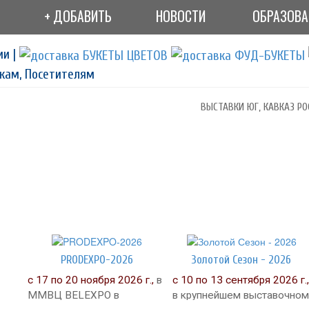
+ ДОБАВИТЬ
НОВОСТИ
ОБРАЗОВ
ии |
кам, Посетителям
ВЫСТАВКИ ЮГ, КАВКАЗ РО
PRODEXPO-2026
Золотой Сезон - 2026
с 17 по 20 ноября 2026 г.,
в
с 10 по 13 сентября 2026 г.,
ММВЦ BELEXPO в
в крупнейшем выставочном