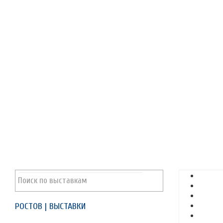
РОСТОВ | ВЫСТАВКИ