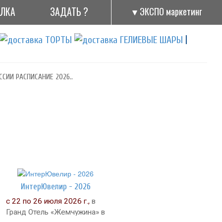
АЛКА
ЗАДАТЬ ?
ЭКСПО маркетинг
|
ССИИ РАСПИСАНИЕ 2026..
ИнтерЮвелир - 2026
с 22 по 26 июля 2026 г.,
в
Гранд Отель «Жемчужина» в