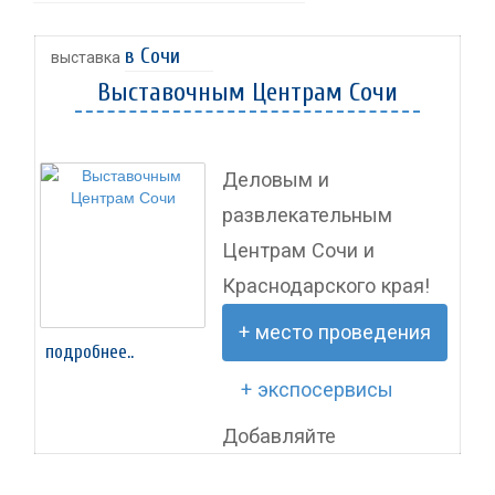
в Сочи
выставка
Выставочным Центрам Сочи
Деловым и
развлекательным
Центрам Сочи и
Краснодарского края!
+ место проведения
подробнее..
+ экспосервисы
Добавляйте
информацию о ваших