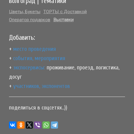
волгоград | тематики
Цветы, Букеты
ТОРТЫ с Доставкой
Оператор подарков
Выставки
Добавить:
+
место проведения
+
события, мероприятия
+
экспосервисы:
проживание, проезд, логистика,
досуг
+
участников, экспонентов
поделиться в соцсетях..))