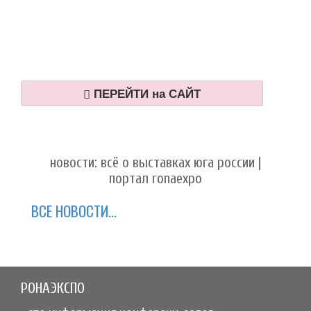
ПЕРЕЙТИ на САЙТ
новости: всё о выставках юга россии |
портал ronaexpo
ВСЕ НОВОСТИ...
РОНАЭКСПО