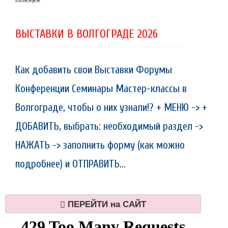
ВЫСТАВКИ В ВОЛГОГРАДЕ 2026
Как добавить свои Выставки Форумы
Конференции Семинары Мастер-классы в
Волгограде, чтобы о них узнали!? + МЕНЮ -> +
ДОБАВИТЬ, выбрать: необходимый раздел ->
НАЖАТЬ -> заполнить форму (как можно
подробнее) и ОТПРАВИТЬ...
ПЕРЕЙТИ на САЙТ