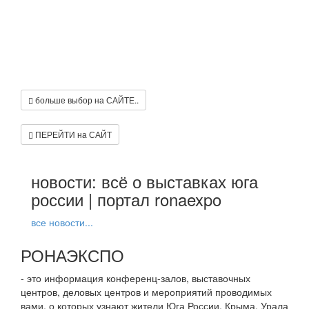
больше выбор на САЙТЕ..
ПЕРЕЙТИ на САЙТ
новости: всё о выставках юга
россии | портал ronaexpo
все новости...
РОНАЭКСПО
- это информация конференц-залов, выставочных
центров, деловых центров и мероприятий проводимых
вами, о которых узнают жители Юга России, Крыма, Урала