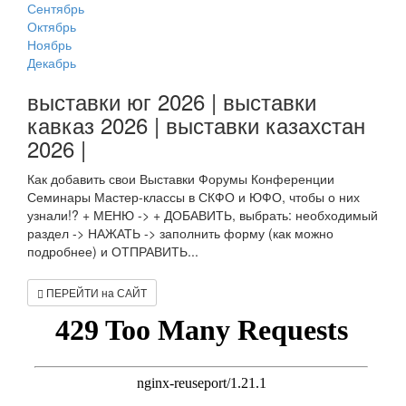
Сентябрь
Октябрь
Ноябрь
Декабрь
выставки юг 2026 | выставки
кавказ 2026 | выставки казахстан
2026 |
Как добавить свои Выставки Форумы Конференции
Семинары Мастер-классы в СКФО и ЮФО, чтобы о них
узнали!? + МЕНЮ -> + ДОБАВИТЬ, выбрать: необходимый
раздел -> НАЖАТЬ -> заполнить форму (как можно
подробнее) и ОТПРАВИТЬ...
ПЕРЕЙТИ на САЙТ