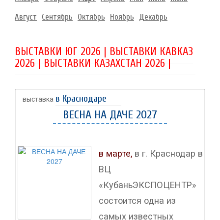
Август
Сентябрь
Октябрь
Ноябрь
Декабрь
ВЫСТАВКИ ЮГ 2026 | ВЫСТАВКИ КАВКАЗ
2026 | ВЫСТАВКИ КАЗАХСТАН 2026 |
в Краснодаре
выставка
ВЕСНА НА ДАЧЕ 2027
в марте,
в г. Краснодар в
ВЦ
«КубаньЭКСПОЦЕНТР»
состоится одна из
самых известных