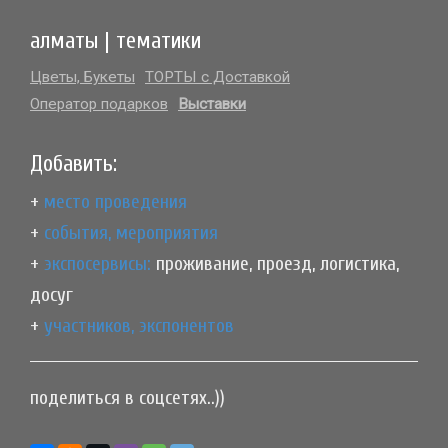
алматы | тематики
Цветы, Букеты
ТОРТЫ с Доставкой
Оператор подарков
Выставки
Добавить:
+
место проведения
+
события, мероприятия
+
экспосервисы:
проживание, проезд, логистика,
досуг
+
участников, экспонентов
поделиться в соцсетях..))