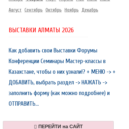
Август
Сентябрь
Октябрь
Ноябрь
Декабрь
ВЫСТАВКИ АЛМАТЫ 2026
Как добавить свои Выставки Форумы
Конференции Семинары Мастер-классы в
Казахстане, чтобы о них узнали!? + МЕНЮ -> +
ДОБАВИТЬ, выбрать раздел -> НАЖАТЬ ->
заполнить форму (как можно подробнее) и
ОТПРАВИТЬ...
ПЕРЕЙТИ на САЙТ