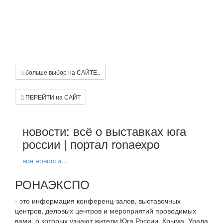
больше выбор на САЙТЕ..
ПЕРЕЙТИ на САЙТ
новости: всё о выставках юга
россии | портал ronaexpo
все новости...
РОНАЭКСПО
- это информация конференц-залов, выставочных
центров, деловых центров и мероприятий проводимых
вами, о которых узнают жители Юга России, Крыма, Урала