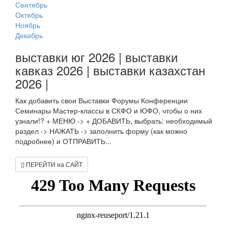
Сентябрь
Октябрь
Ноябрь
Декабрь
выставки юг 2026 | выставки
кавказ 2026 | выставки казахстан
2026 |
Как добавить свои Выставки Форумы Конференции
Семинары Мастер-классы в СКФО и ЮФО, чтобы о них
узнали!? + МЕНЮ -> + ДОБАВИТЬ, выбрать: необходимый
раздел -> НАЖАТЬ -> заполнить форму (как можно
подробнее) и ОТПРАВИТЬ...
ПЕРЕЙТИ на САЙТ