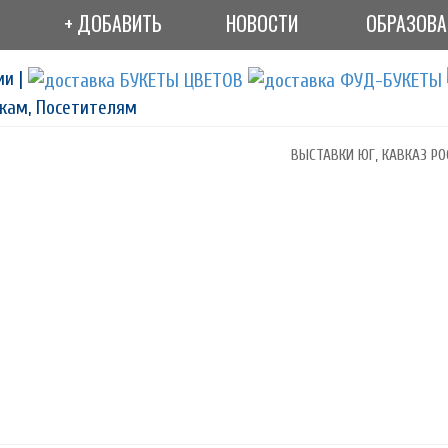
+ ДОБАВИТЬ
НОВОСТИ
ОБРАЗОВ
ии |
кам, Посетителям
ВЫСТАВКИ ЮГ, КАВКАЗ РО