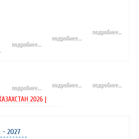
подробнее...
подробнее...
подробнее...
.
подробнее...
подробнее...
подробнее...
.
АЗАХСТАН 2026 |
n - 2027