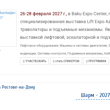
26-28 февраля 2027 г.,
в Baku Expo Center,
специализированная выставка Lift Expo Az
траволаторы и подъемные механизмы. Яв
выставкой лифтовой, эскалаторной и под
Лифтовое оборудования, Машины и системы двигателей, 
.
индикации, Системы контроля, Подъёмные механизмы, Каби
УЧАСТВОВАТЬ
стать СПИКЕРОМ
ПРОГРАММА
в Ростове-на-Дону
Шарм - 2027