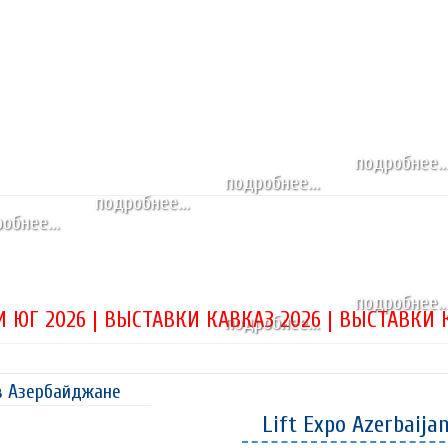
подробнее..
подробнее...
подробнее...
обнее...
подробнее..
 ЮГ 2026 | ВЫСТАВКИ КАВКАЗ 2026 | ВЫСТАВКИ К
подробнее...
в Азербайджане
Lift Expo Azerbaija