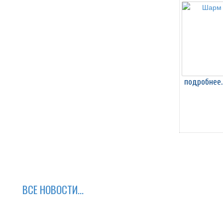
подробнее.
ВСЕ НОВОСТИ...