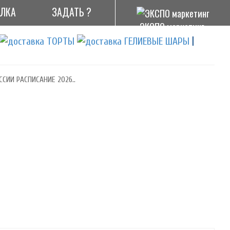
АЛКА
ЗАДАТЬ ?
ЭКСПО маркетинг
|
ССИИ РАСПИСАНИЕ 2026..