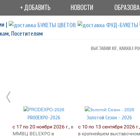
+ ДОБАВИТЬ
НОВОСТИ
ОБРАЗОВ
ии |
кам, Посетителям
ВЫСТАВКИ ЮГ, КАВКАЗ РО
PRODEXPO-2026
Золотой Сезон - 2026
с 17 по 20 ноября 2026 г.,
в
с 10 по 13 сентября 2026 г.,
ММВЦ BELEXPO в
в крупнейшем выставочном