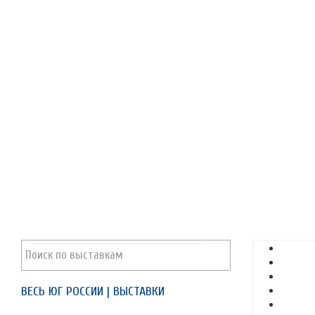
ВЕСЬ ЮГ РОССИИ | ВЫСТАВКИ