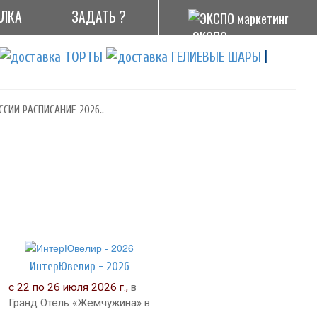
АЛКА
ЗАДАТЬ ?
ЭКСПО маркетинг
|
ССИИ РАСПИСАНИЕ 2026..
ИнтерЮвелир - 2026
с 22 по 26 июля 2026 г.,
в
Гранд Отель «Жемчужина» в