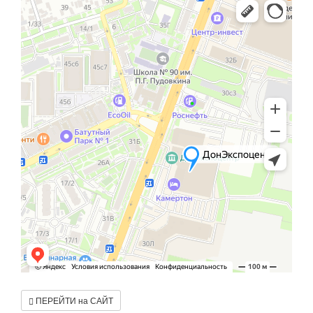
ПЕРЕЙТИ на САЙТ