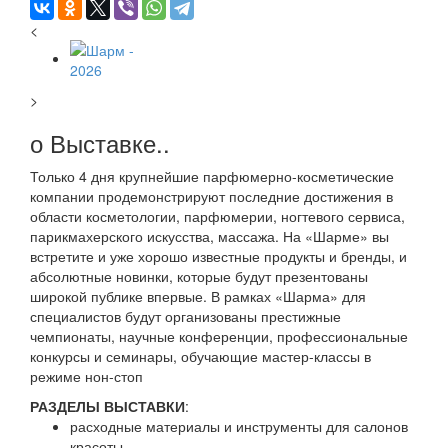
<
>
о Выставке..
Только 4 дня крупнейшие парфюмерно-косметические
компании продемонстрируют последние достижения в
области косметологии, парфюмерии, ногтевого сервиса,
парикмахерского искусства, массажа. На «Шарме» вы
встретите и уже хорошо известные продукты и бренды, и
абсолютные новинки, которые будут презентованы
широкой публике впервые. В рамках «Шарма» для
специалистов будут организованы престижные
чемпионаты, научные конференции, профессиональные
конкурсы и семинары, обучающие мастер-классы в
режиме нон-стоп
РАЗДЕЛЫ ВЫСТАВКИ
:
расходные материалы и инструменты для салонов
красоты