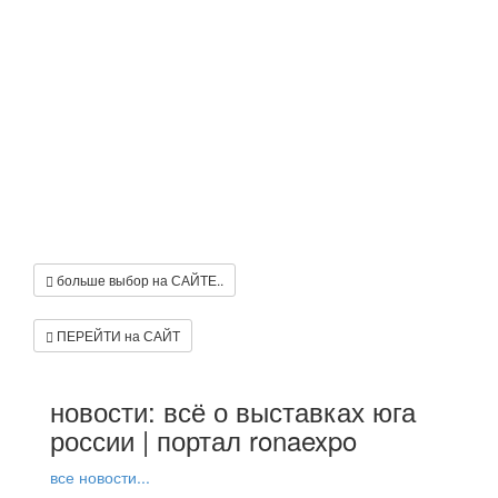
больше выбор на САЙТЕ..
ПЕРЕЙТИ на САЙТ
новости: всё о выставках юга
россии | портал ronaexpo
все новости...